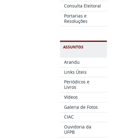
Consulta Eleitoral
Portarias e
Resoluções
ASSUNTOS
Arandu
Links Úteis
Periódicos e
Livros
Vídeos
Galeria de Fotos
CIAC
Ouvidoria da
UFPB