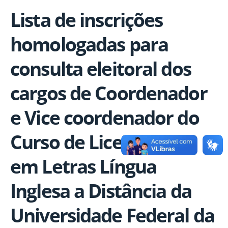
Lista de inscrições
homologadas para
consulta eleitoral dos
cargos de Coordenador
e Vice coordenador do
Curso de Licenciatura
em Letras Língua
Inglesa a Distância da
Universidade Federal da