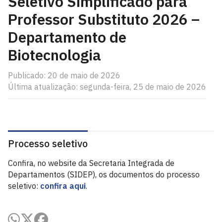
Seletivo Simplificado para
Professor Substituto 2026 –
Departamento de
Biotecnologia
Publicado: 20 de maio de 2026
Última atualização: segunda-feira, 25 de maio de 2026
Processo seletivo
Confira, no website da Secretaria Integrada de
Departamentos (SIDEP), os documentos do processo
seletivo:
confira aqui
.