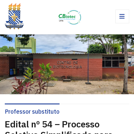
Professor substituto
Edital nº 54 – Processo