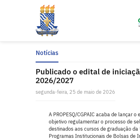
Notícias
Publicado o edital de iniciaçã
2026/2027
segunda-feira, 25 de maio de 2026
A PROPESQ/CGPAIC acaba de lançar o 
objetivo regulamentar o processo de se
destinados aos cursos de graduação da 
Programas Institucionais de Bolsas de 