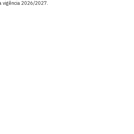
 vigência 2026/2027.