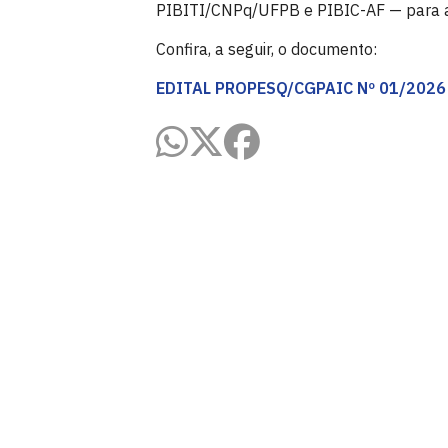
PIBITI/CNPq/UFPB e PIBIC-AF — para a
Confira, a seguir, o documento:
EDITAL PROPESQ/CGPAIC Nº 01/2026