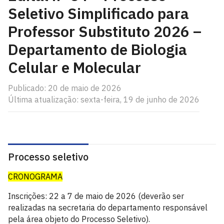
Seletivo Simplificado para
Professor Substituto 2026 –
Departamento de Biologia
Celular e Molecular
Publicado: 20 de maio de 2026
Última atualização: sexta-feira, 19 de junho de 2026
Processo seletivo
CRONOGRAMA
Inscrições: 22 a 7 de maio de 2026 (deverão ser
realizadas na secretaria do departamento responsável
pela área objeto do Processo Seletivo).