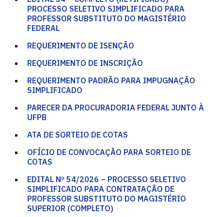
PROCESSO SELETIVO SIMPLIFICADO PARA
PROFESSOR SUBSTITUTO DO MAGISTÉRIO
FEDERAL
REQUERIMENTO DE ISENÇÃO
REQUERIMENTO DE INSCRIÇÃO
REQUERIMENTO PADRÃO PARA IMPUGNAÇÃO
SIMPLIFICADO
PARECER DA PROCURADORIA FEDERAL JUNTO À
UFPB
ATA DE SORTEIO DE COTAS
OFÍCIO DE CONVOCAÇÃO PARA SORTEIO DE
COTAS
EDITAL Nº 54/2026 – PROCESSO SELETIVO
SIMPLIFICADO PARA CONTRATAÇÃO DE
PROFESSOR SUBSTITUTO DO MAGISTÉRIO
SUPERIOR (COMPLETO)