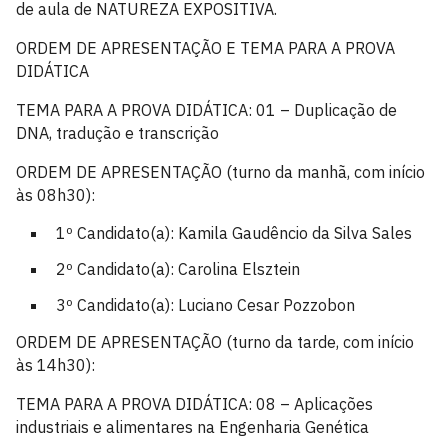
de aula de NATUREZA EXPOSITIVA.
ORDEM DE APRESENTAÇÃO E TEMA PARA A PROVA
DIDÁTICA
TEMA PARA A PROVA DIDÁTICA: 01 – Duplicação de
DNA, tradução e transcrição
ORDEM DE APRESENTAÇÃO (turno da manhã, com início
às 08h30):
1º Candidato(a): Kamila Gaudêncio da Silva Sales
2º Candidato(a): Carolina Elsztein
3º Candidato(a): Luciano Cesar Pozzobon
ORDEM DE APRESENTAÇÃO (turno da tarde, com início
às 14h30):
TEMA PARA A PROVA DIDÁTICA: 08 – Aplicações
industriais e alimentares na Engenharia Genética