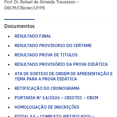
Prof. Dr. Rafael de Almeida Travassos –
DBCM/CBiotec/UFPB
Documentos
RESULTADO FINAL
RESULTADO PROVISORIO DO CERTAME
RESULTADO PROVA DE TITULOS
RESULTADO PROVISÓRIO DA PROVA DIDÁTICA
ATA DE SORTEIO DE ORDEM DE APRESENTAÇÃO E
TEMA PARA A PROVA DIDÁTICA
RETIFICAÇÃO DO CRONOGRAMA
PORTARIA Nº 14/2026 – CBIOTEC – DBCM
HOMOLOGAÇÃO DE INSCRIÇÕES
EDITAL 54 – COMPLETO (RETIFICADO) –