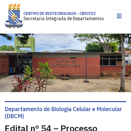
CENTRO DE BIOTECNOLOGIA - CBIOTEC
Secretaria Integrada de Departamentos
Departamento de Biologia Celular e Molecular
(DBCM)
Edital nº 54 – Processo