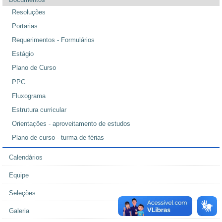
Resoluções
Portarias
Requerimentos - Formulários
Estágio
Plano de Curso
PPC
Fluxograma
Estrutura curricular
Orientações - aproveitamento de estudos
Plano de curso - turma de férias
Calendários
Equipe
Seleções
Galeria