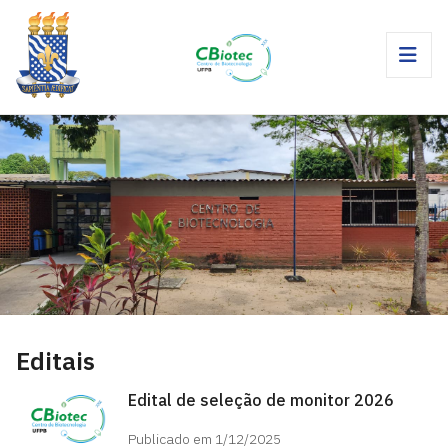
Editais
Edital de seleção de monitor 2026
Publicado em 1/12/2025