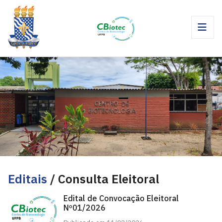
Editais
/ Consulta Eleitoral
Edital de Convocação Eleitoral
Nº01/2026