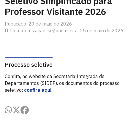
Seletivo Simplificado para
Professor Visitante 2026
Publicado: 20 de maio de 2026
Última atualização: segunda-feira, 25 de maio de 2026
Processo seletivo
Confira, no website da Secretaria Integrada de
Departamentos (SIDEP), os documentos do processo
seletivo:
confira aqui
.