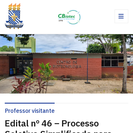
Professor visitante
Edital nº 46 – Processo