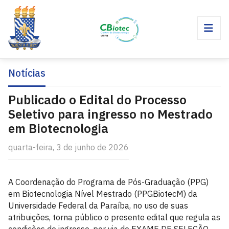
Notícias
Publicado o Edital do Processo
Seletivo para ingresso no Mestrado
em Biotecnologia
quarta-feira, 3 de junho de 2026
A Coordenação do Programa de Pós-Graduação (PPG)
em Biotecnologia Nível Mestrado (PPGBiotecM) da
Universidade Federal da Paraíba, no uso de suas
atribuições, torna público o presente edital que regula as