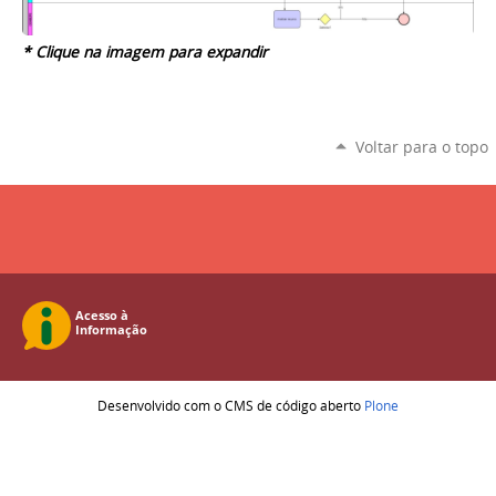
* Clique na imagem para expandir
Voltar para o topo
Desenvolvido com o CMS de código aberto
Plone