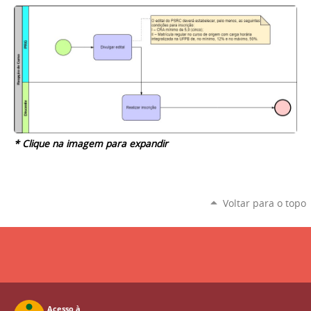
* Clique na imagem para expandir
Voltar para o topo